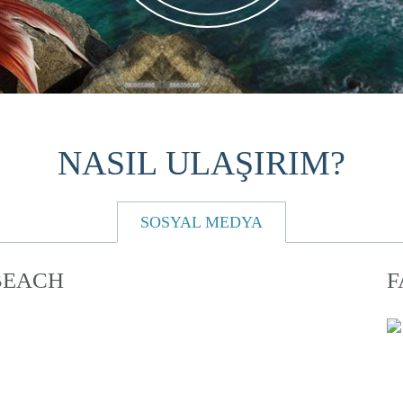
NASIL ULAŞIRIM?
SOSYAL MEDYA
BEACH
F