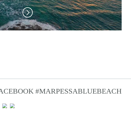
ACEBOOK
#MARPESSABLUEBEACH