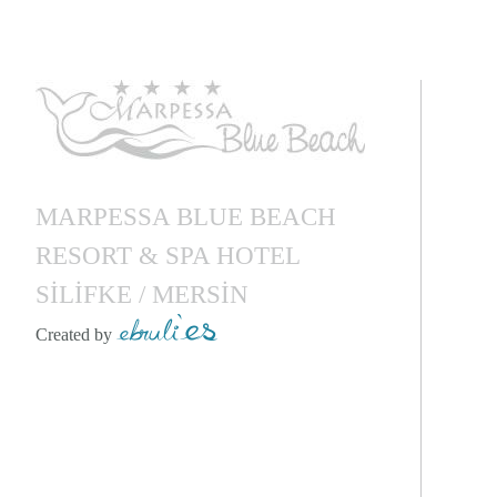
MARPESSA BLUE BEACH
RESORT & SPA HOTEL
SİLİFKE / MERSİN
Created by