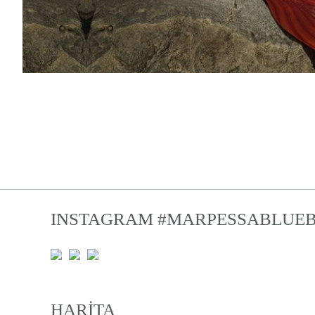
INSTAGRAM
#MARPESSABLUE
HARİTA