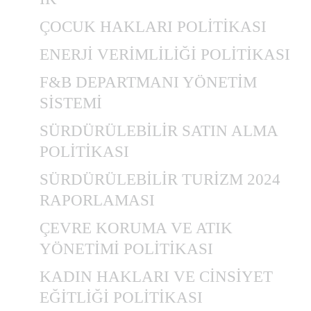
ÇOCUK HAKLARI POLİTİKASI
ENERJİ VERİMLİLİĞİ POLİTİKASI
F&B DEPARTMANI YÖNETİM
SİSTEMİ
SÜRDÜRÜLEBİLİR SATIN ALMA
POLİTİKASI
SÜRDÜRÜLEBİLİR TURİZM 2024
RAPORLAMASI
ÇEVRE KORUMA VE ATIK
YÖNETİMİ POLİTİKASI
KADIN HAKLARI VE CİNSİYET
EĞİTLİĞİ POLİTİKASI