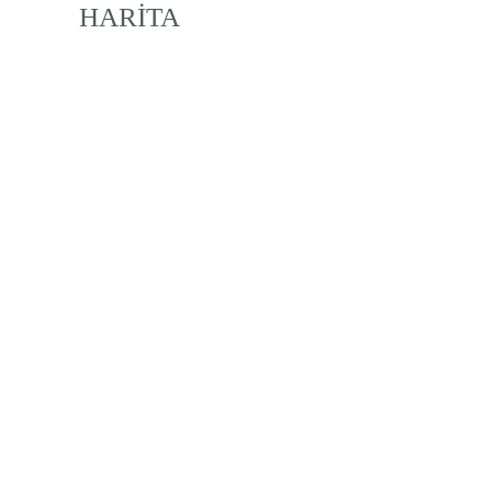
HARİTA