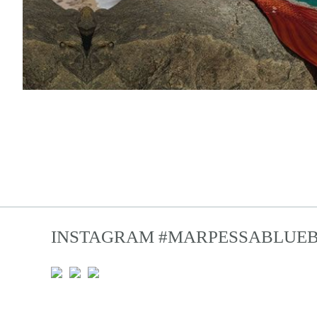
INSTAGRAM
#MARPESSABLUE