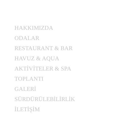
HAKKIMIZDA
ODALAR
RESTAURANT & BAR
HAVUZ & AQUA
AKTİVİTELER & SPA
TOPLANTI
GALERİ
SÜRDÜRÜLEBİLİRLİK
İLETİŞİM