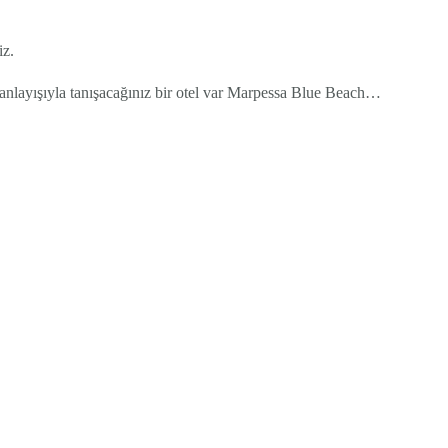
iz.
 anlayışıyla tanışacağınız bir otel var Marpessa Blue Beach…