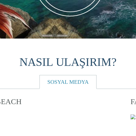
NASIL ULAŞIRIM?
SOSYAL MEDYA
BEACH
F