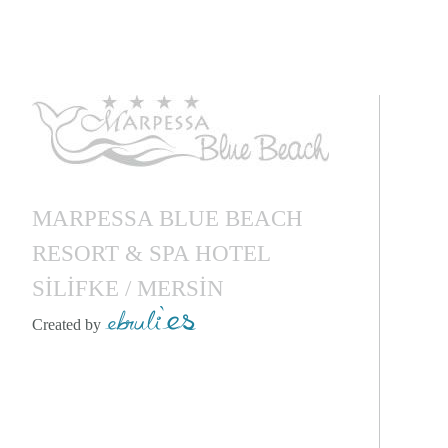
MARPESSA BLUE BEACH
RESORT & SPA HOTEL
SİLİFKE / MERSİN
Created by