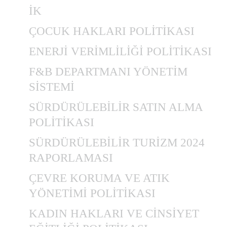
İK
ÇOCUK HAKLARI POLİTİKASI
ENERJİ VERİMLİLİĞİ POLİTİKASI
F&B DEPARTMANI YÖNETİM
SİSTEMİ
SÜRDÜRÜLEBİLİR SATIN ALMA
POLİTİKASI
SÜRDÜRÜLEBİLİR TURİZM 2024
RAPORLAMASI
ÇEVRE KORUMA VE ATIK
YÖNETİMİ POLİTİKASI
KADIN HAKLARI VE CİNSİYET